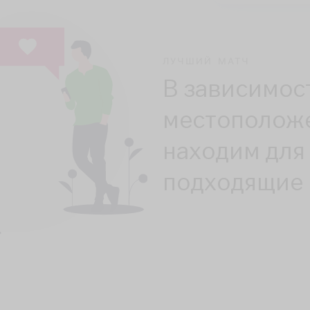
ЛУЧШИЙ МАТЧ
В зависимос
местополож
находим для
подходящие 