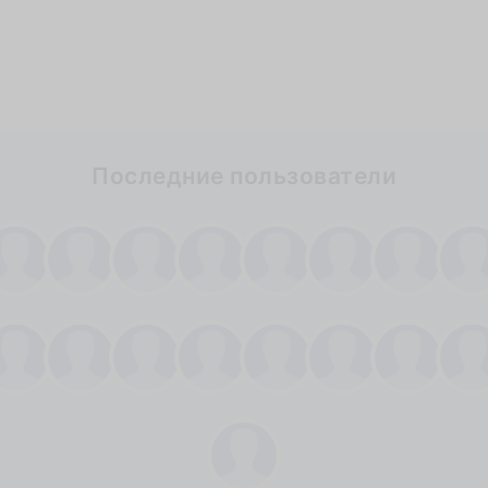
Последние пользователи