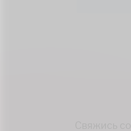
Свяжись со