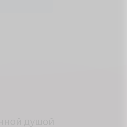
енной душой