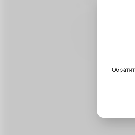
Обратит