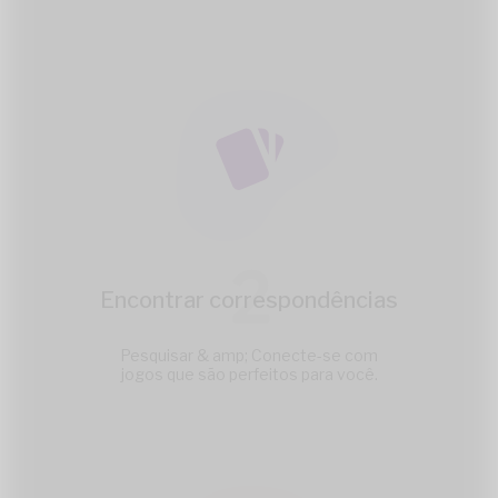
2
Encontrar correspondências
Pesquisar & amp; Conecte-se com
jogos que são perfeitos para você.