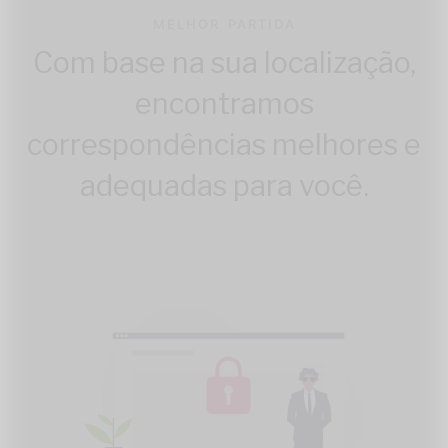
MELHOR PARTIDA
Com base na sua localização,
encontramos
correspondências melhores e
adequadas para você.