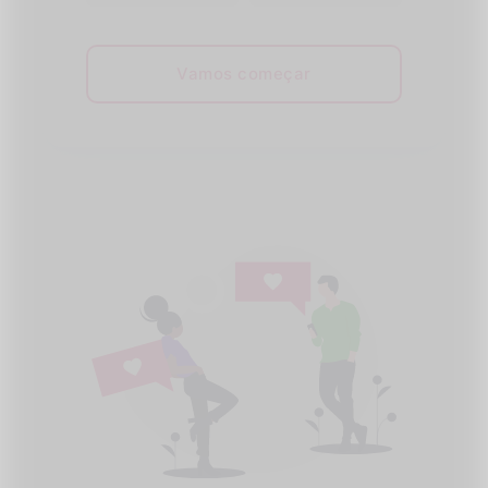
Vamos começar