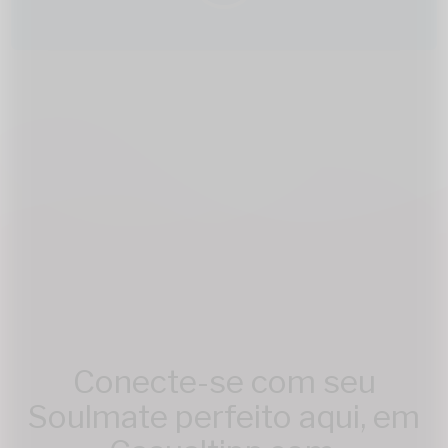
Conecte-se com seu
Soulmate perfeito aqui, em