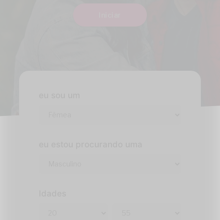
Iniciar
eu sou um
eu estou procurando uma
Idades