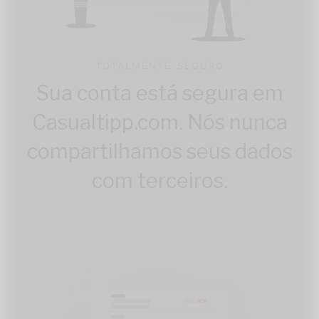
TOTALMENTE SEGURO
Sua conta está segura em
Casualtipp.com. Nós nunca
compartilhamos seus dados
com terceiros.