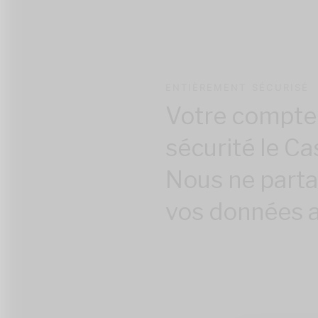
ENTIÈREMENT SÉCURISÉ
Votre compte
sécurité le Ca
Nous ne part
vos données a