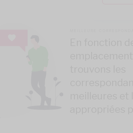
MEILLEURE CORRESPOND
En fonction d
emplacement
trouvons les
correspondan
meilleures et 
appropriées p