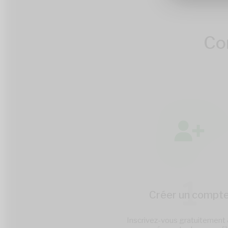
Co
1
Créer un compt
Inscrivez-vous gratuitement