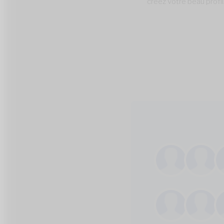
créez votre beau profil