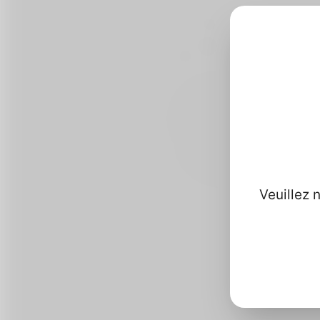
Veuillez 