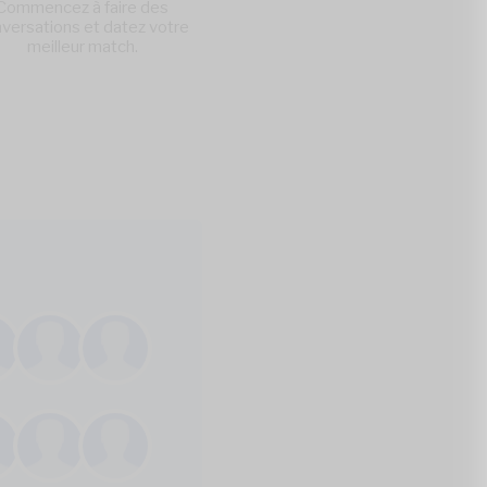
Commencez à faire des
versations et datez votre
meilleur match.