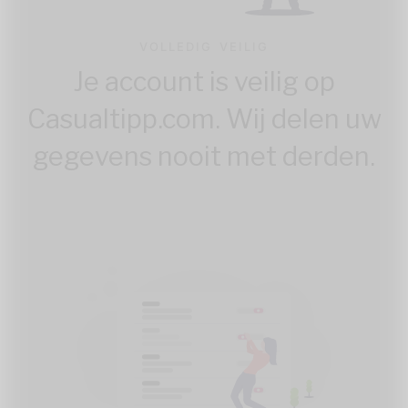
VOLLEDIG VEILIG
Je account is veilig op
Casualtipp.com. Wij delen uw
gegevens nooit met derden.