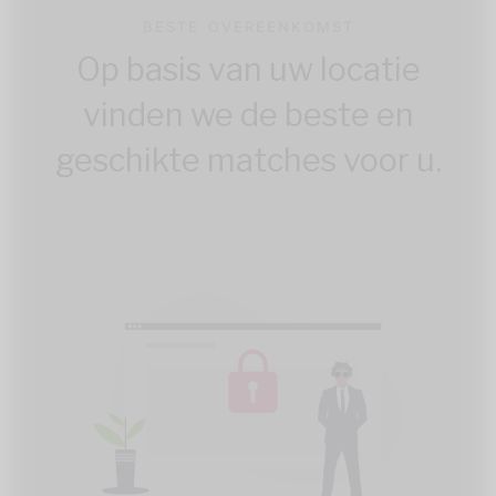
BESTE OVEREENKOMST
Op basis van uw locatie
vinden we de beste en
geschikte matches voor u.