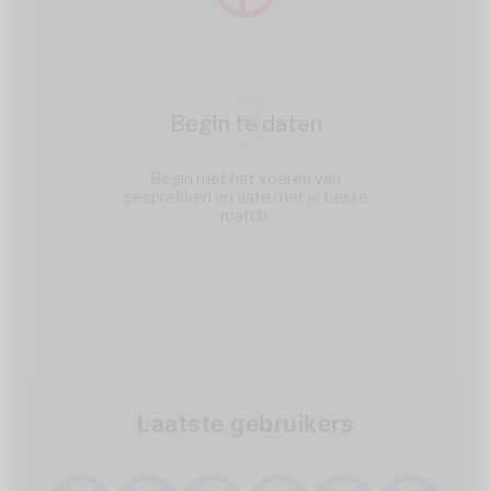
3
Begin te daten
Begin met het voeren van
gesprekken en date met je beste
match.
Laatste gebruikers