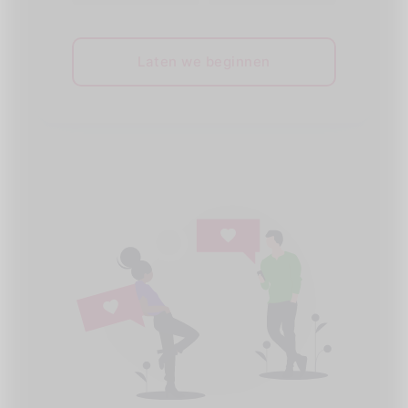
Laten we beginnen