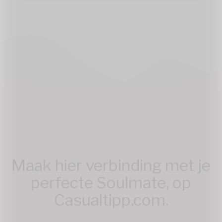
Maak hier verbinding met je
perfecte Soulmate, op
Casualtipp.com.