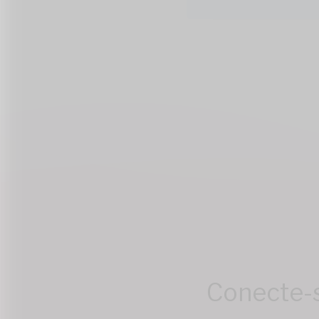
Conecte-s