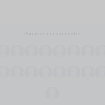
Usuários mais recentes