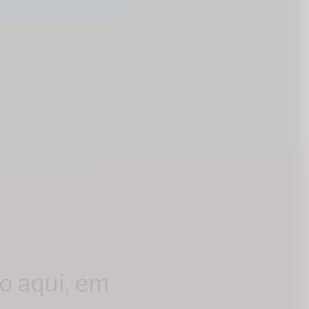
o aqui, em