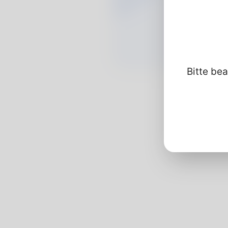
Bitte bea