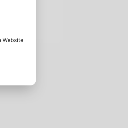
se Website