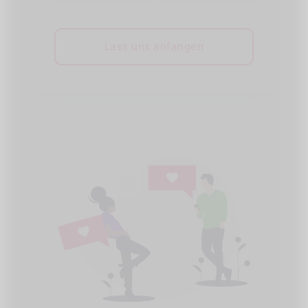
Lass uns anfangen