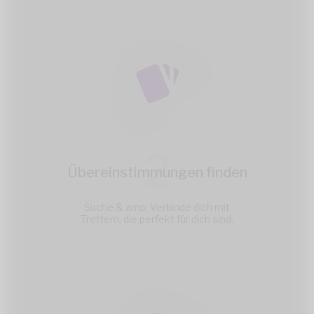
2
Übereinstimmungen finden
Suche & amp; Verbinde dich mit
Treffern, die perfekt für dich sind.