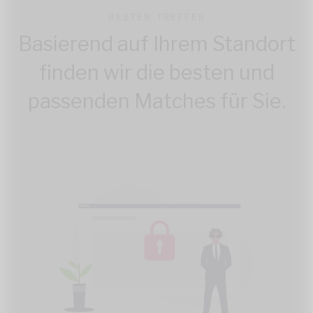
BESTER TREFFER
Basierend auf Ihrem Standort
finden wir die besten und
passenden Matches für Sie.