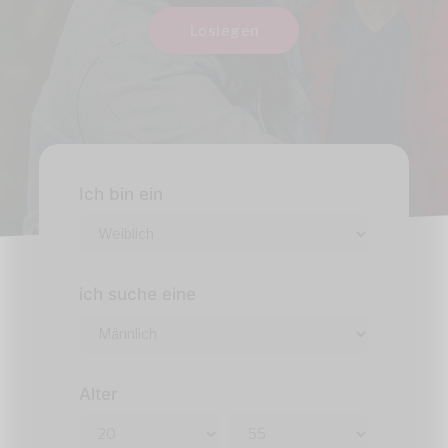
Loslegen
Ich bin ein
ich suche eine
Alter