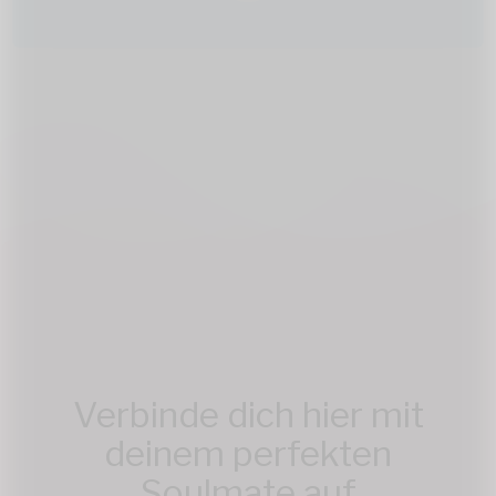
Verbinde dich hier mit
deinem perfekten
Soulmate auf