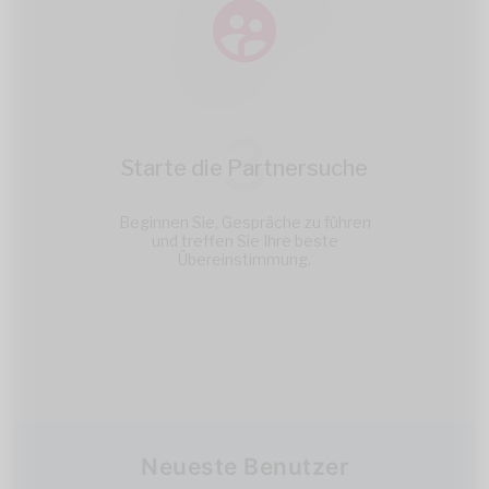
3
Starte die Partnersuche
Beginnen Sie, Gespräche zu führen
und treffen Sie Ihre beste
Übereinstimmung.
Neueste Benutzer