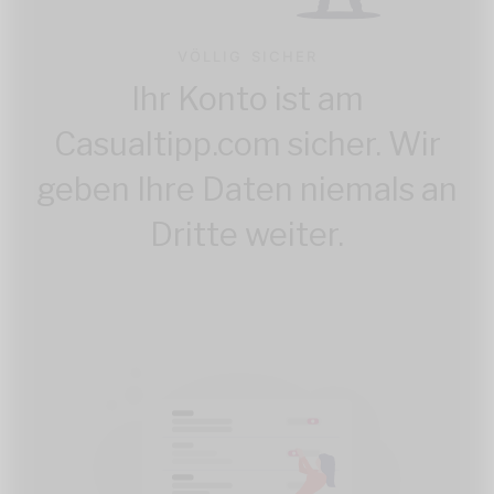
VÖLLIG SICHER
Ihr Konto ist am
Casualtipp.com sicher. Wir
geben Ihre Daten niemals an
Dritte weiter.