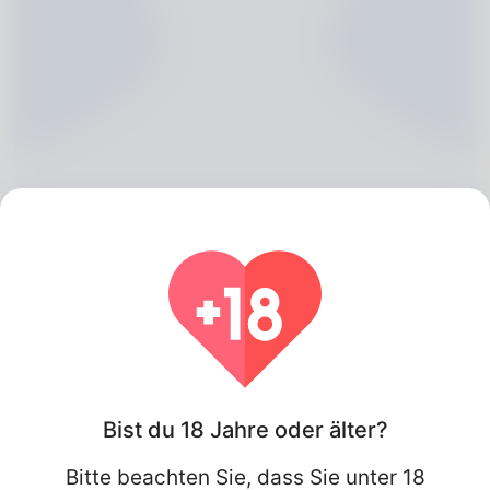
Loyd Tiffany, 20
Algeria
Bist du 18 Jahre oder älter?
Bitte beachten Sie, dass Sie unter 18